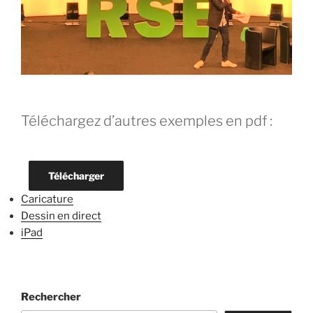
Téléchargez d’autres exemples en pdf :
Télécharger
Caricature
Dessin en direct
iPad
Rechercher