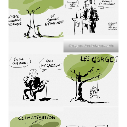
Croquer des intervenants