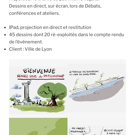
Dessins en direct, sur écran, lors de Débats,
conférences et ateliers.
IPad, projection en direct et restitution
45 dessins dont 20 ré-exploités dans le compte rendu
de l’évènement.
Client : Ville de Lyon