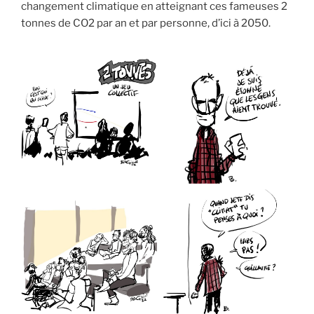
changement climatique en atteignant ces fameuses 2
tonnes de CO2 par an et par personne, d’ici à 2050.