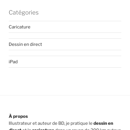
Catégories
Caricature
Dessin en direct
iPad
À propos
Illustrateur et auteur de BD, je pratique le
dessin en