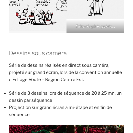
Faire réagir le public…
Dessins sous caméra
Série de dessins réalisés en direct sous caméra,
projeté sur grand écran, lors de la convention annuelle
d’
Eiffage
Route – Région Centre Est.
Série de 3 dessins lors de séquence de 20 à 25 mn, un
dessin par séquence
Projection sur grand écran à mi-étape et en fin de
séquence