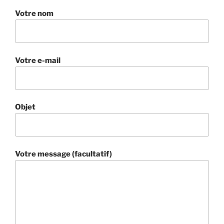
Votre nom
Votre e-mail
Objet
Votre message (facultatif)