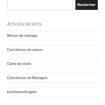
Rechercher
Articles récents
Retour de mariage
Caricatures de saison
Carte de visite
Caricatures de Mariages
Earthsworld again