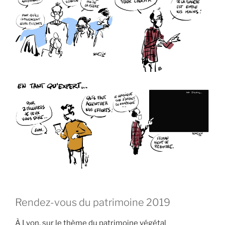
Rendez-vous du patrimoine 2019
À Lyon, sur le thème du patrimoine végétal