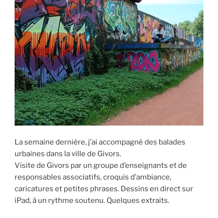
La semaine dernière, j’ai accompagné des balades
urbaines dans la ville de Givors.
Visite de Givors par un groupe d’enseignants et de
responsables associatifs, croquis d’ambiance,
caricatures et petites phrases. Dessins en direct sur
iPad, à un rythme soutenu. Quelques extraits.