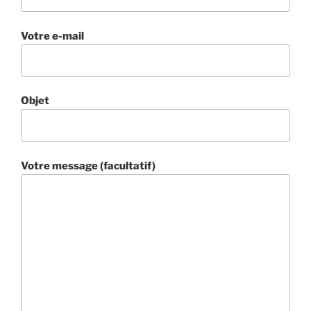
Votre e-mail
Objet
Votre message (facultatif)