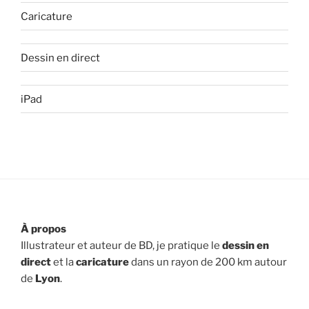
Caricature
Dessin en direct
iPad
À propos
Illustrateur et auteur de BD, je pratique le
dessin en
direct
et la
caricature
dans un rayon de 200 km autour
de
Lyon
.