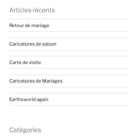
Articles récents
Retour de mariage
Caricatures de saison
Carte de visite
Caricatures de Mariages
Earthsworld again
Catégories