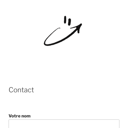
Contact
Votre nom