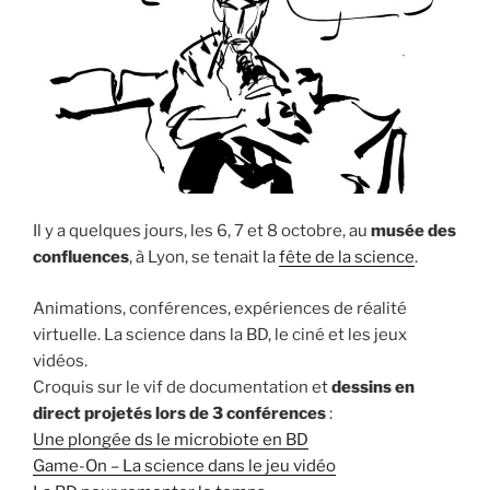
Il y a quelques jours, les 6, 7 et 8 octobre, au
musée des
confluences
, à Lyon, se tenait la
fête de la science
.
Animations, conférences, expériences de réalité
virtuelle. La science dans la BD, le ciné et les jeux
vidéos.
Croquis sur le vif de documentation et
dessins en
direct projetés lors de 3 conférences
:
Une plongée ds le microbiote en BD
Game-On – La science dans le jeu vidéo