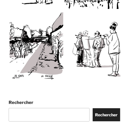
Rechercher
Rechercher