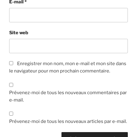
E-mail
*
Site web
Enregistrer mon nom, mon e-mail et mon site dans
le navigateur pour mon prochain commentaire.
Prévenez-moi de tous les nouveaux commentaires par
e-mail.
Prévenez-moi de tous les nouveaux articles par e-mail.