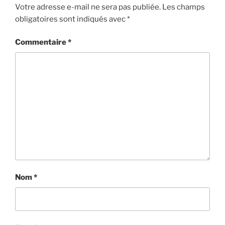
Votre adresse e-mail ne sera pas publiée.
Les champs
obligatoires sont indiqués avec
*
Commentaire
*
Nom
*