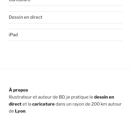
Dessin en direct
iPad
À propos
Illustrateur et auteur de BD, je pratique le
dessin en
direct
et la
caricature
dans un rayon de 200 km autour
de
Lyon
.