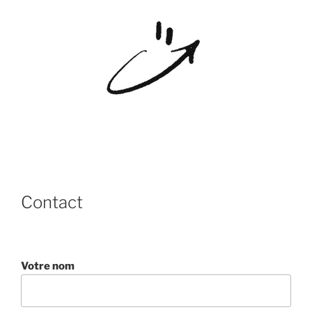
Contact
Votre nom