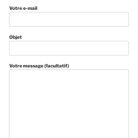
Votre e-mail
Objet
Votre message (facultatif)