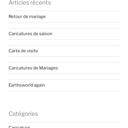
Articles récents
Retour de mariage
Caricatures de saison
Carte de visite
Caricatures de Mariages
Earthsworld again
Catégories
Caricature