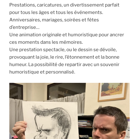
Prestations, caricatures, un divertissement parfait
pour tous les âges et tous les événements.
Anniversaires, mariages, soirées et fêtes
d’entreprise…
Une animation originale et humoristique pour ancrer
ces moments dans les mémoires.
Une prestation spectacle, ou le dessin se dévoile,
provoquant la joie, le rire, l’étonnement et la bonne
humeur. La possibilité de repartir avec un souvenir
humoristique et personnalisé.