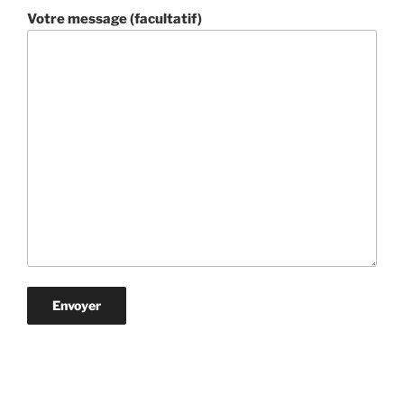
Votre message (facultatif)