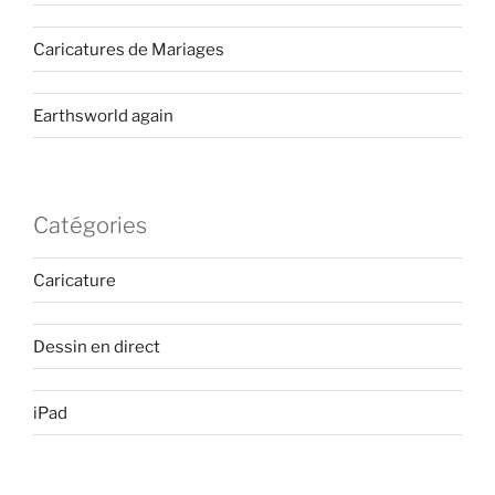
Caricatures de Mariages
Earthsworld again
Catégories
Caricature
Dessin en direct
iPad