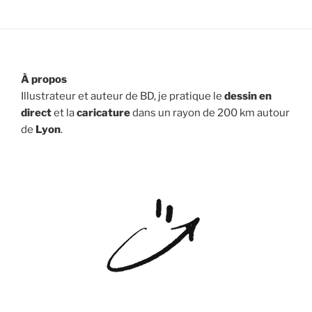
À propos
Illustrateur et auteur de BD, je pratique le
dessin en
direct
et la
caricature
dans un rayon de 200 km autour
de
Lyon
.